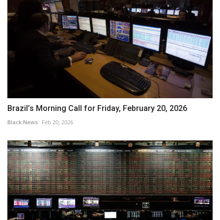
Brazil’s Morning Call for Friday, February 20, 2026
Black News
Feb 20, 2026