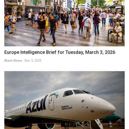
Europe Intelligence Brief for Tuesday, March 3, 2026
Black News
Mar 3, 2026