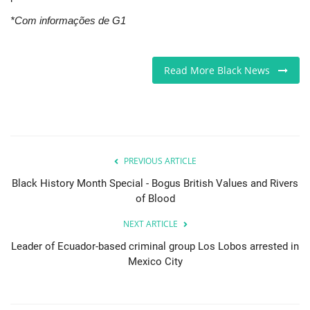
*Com informações de G1
Read More Black News
PREVIOUS ARTICLE
Black History Month Special - Bogus British Values and Rivers
of Blood
NEXT ARTICLE
Leader of Ecuador-based criminal group Los Lobos arrested in
Mexico City