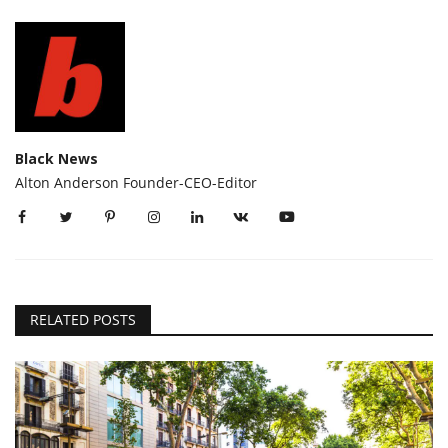
Black News
Alton Anderson Founder-CEO-Editor
RELATED POSTS